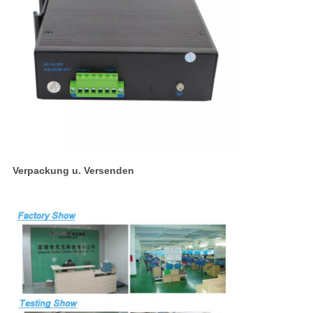
Verpackung u. Versenden