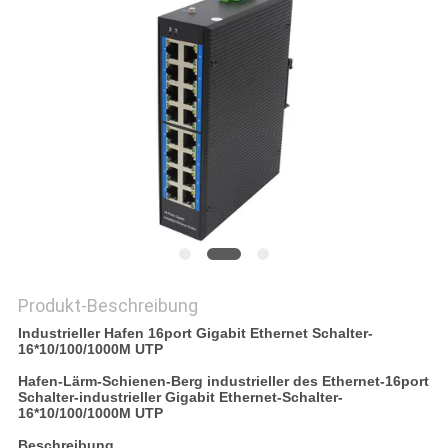
SITEMAP
DATENSCHUTZRICHTLINIE
Produkt-Beschreibung
Industrieller Hafen 16port Gigabit Ethernet Schalter-
16*10/100/1000M UTP
Hafen-Lärm-Schienen-Berg industrieller des Ethernet-16port
Schalter-industrieller Gigabit Ethernet-Schalter-
16*10/100/1000M UTP
Beschreibung