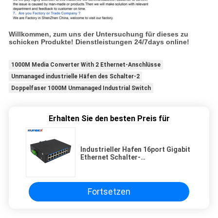
Willkommen, zum uns der Untersuchung für dieses zu
schicken Produkte! Dienstleistungen 24/7days online!
1000M Media Converter With 2 Ethernet-Anschlüsse
Unmanaged industrielle Häfen des Schalter-2
Doppelfaser 1000M Unmanaged Industrial Switch
Erhalten Sie den besten Preis für
Industrieller Hafen 16port Gigabit
Ethernet Schalter-
16*10/100/1000M UTP
Fortsetzen