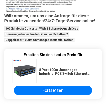
Willkommen, um uns eine Anfrage für diese
Produkte zu senden!24/7-Tage-Service online!
1000M Media Converter With 2 Ethernet-Anschlüsse
Unmanaged industrielle Häfen des Schalter-2
Doppelfaser 1000M Unmanaged Industrial Switch
Erhalten Sie den besten Preis für
8 Port 100m Unmanaged
Industrial POE Switch Ethernet
UTP 1000Mbps
Fortsetzen