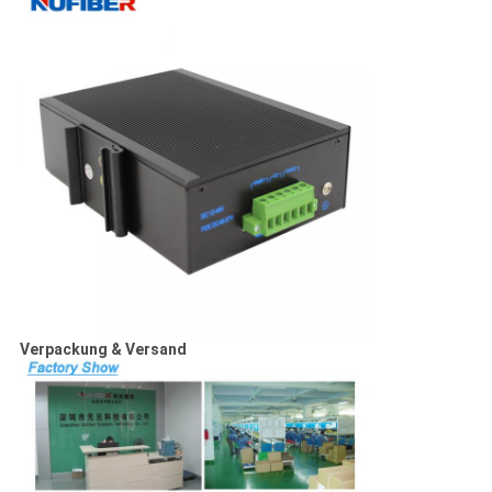
Verpackung & Versand