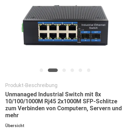
SITEMAP
DATENSCHUTZRICHTLINIE
Produkt-Beschreibung
Unmanaged Industrial Switch mit 8x
10/100/1000M Rj45 2x1000M SFP-Schlitze
zum Verbinden von Computern, Servern und
mehr
Übersicht