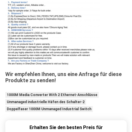
Wir empfehlen Ihnen, uns eine Anfrage für diese
Produkte zu senden!
1000M Media Converter With 2 Ethernet-Anschlüsse
Unmanaged industrielle Häfen des Schalter-2
Doppelfaser 1000M Unmanaged Industrial Switch
Erhalten Sie den besten Preis für