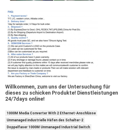
Willkommen, zum uns der Untersuchung für
dieses zu schicken Produkte! Dienstleistungen
24/7days online!
1000M Media Converter With 2 Ethernet-Anschlüsse
Unmanaged industrielle Häfen des Schalter-2
Doppelfaser 1000M Unmanaged Industrial Switch