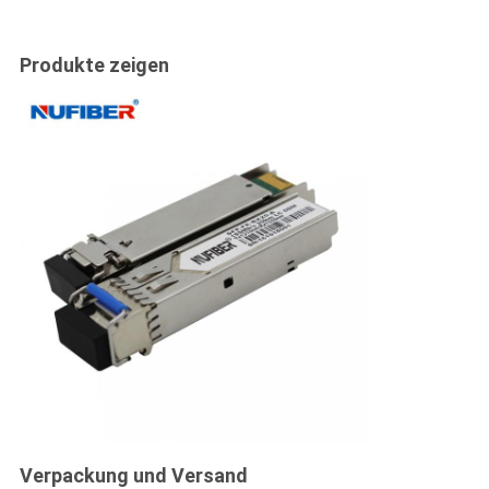
Produkte zeigen
Verpackung und Versand