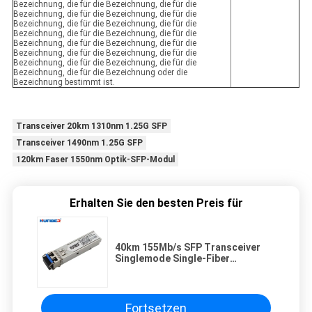
Bezeichnung, die für die Bezeichnung, die für die
Bezeichnung, die für die Bezeichnung, die für die
Bezeichnung, die für die Bezeichnung, die für die
Bezeichnung, die für die Bezeichnung, die für die
Bezeichnung, die für die Bezeichnung, die für die
Bezeichnung, die für die Bezeichnung, die für die
Bezeichnung, die für die Bezeichnung, die für die
Bezeichnung, die für die Bezeichnung oder die
Bezeichnung bestimmt ist.
Transceiver 20km 1310nm 1.25G SFP
Transceiver 1490nm 1.25G SFP
120km Faser 1550nm Optik-SFP-Modul
Erhalten Sie den besten Preis für
40km 155Mb/s SFP Transceiver
Singlemode Single-Fiber
1310nm/1550nm LC DDM
Fortsetzen