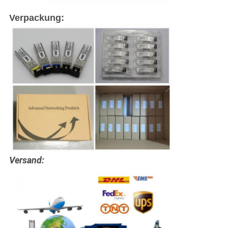
Verpackung:
Versand: