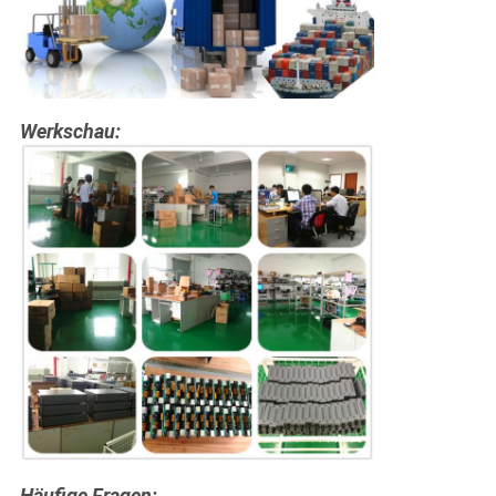
Werkschau:
Häufige Fragen: