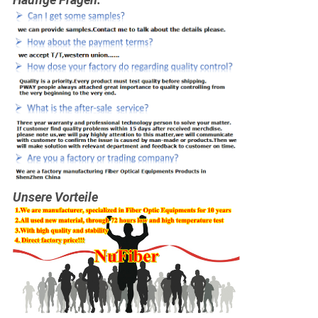
Unsere Vorteile